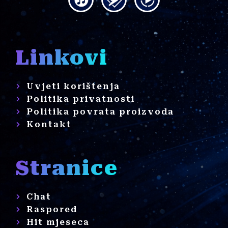
Linkovi
Uvjeti korištenja
Politika privatnosti
Politika povrata proizvoda
Kontakt
Stranice
Chat
Raspored
Hit mjeseca