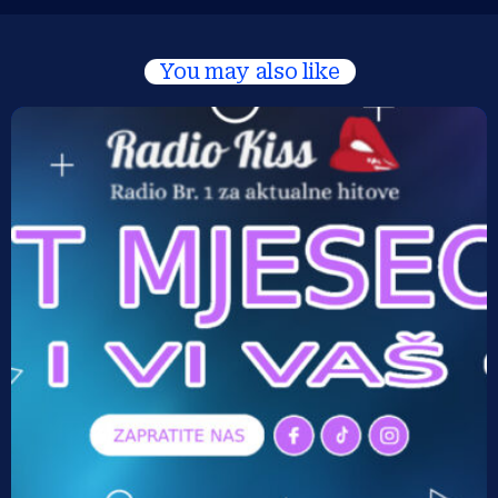
You may also like