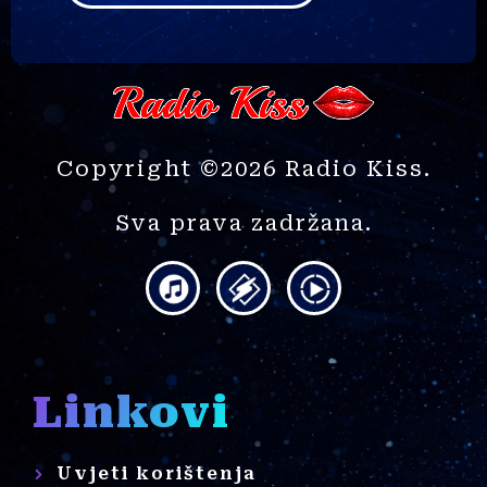
Copyright ©2026 Radio Kiss.
Sva prava zadržana.
Linkovi
Uvjeti korištenja