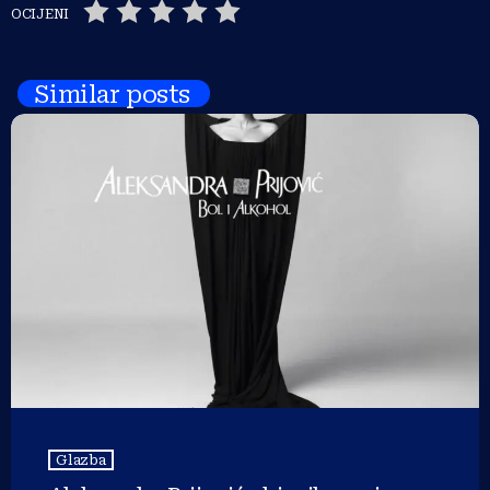
OCIJENI
Similar posts
Glazba