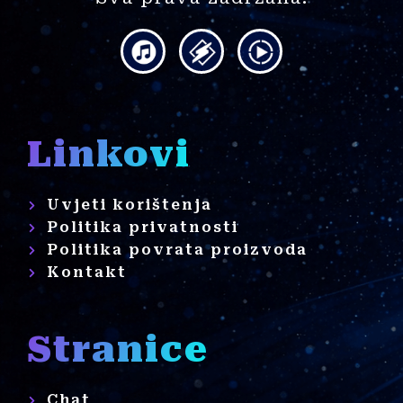
Linkovi
Uvjeti korištenja
Politika privatnosti
Politika povrata proizvoda
Kontakt
Stranice
Chat