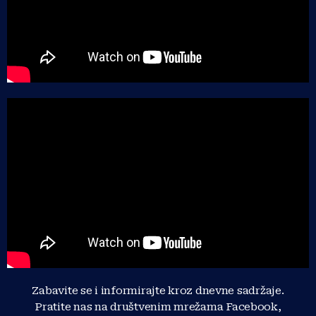
Zabavite se i informirajte kroz dnevne sadržaje.
Pratite nas na društvenim mrežama Facebook,