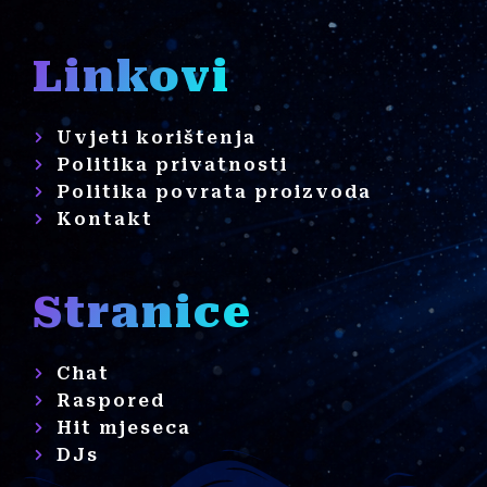
Linkovi
Uvjeti korištenja
Politika privatnosti
Politika povrata proizvoda
Kontakt
Stranice
Chat
Raspored
Hit mjeseca
DJs