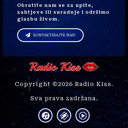
Obratite nam se za upite,
zahtjeve ili suradnje i održimo
glazbu živom.
KONTAKTIRAJTE NAS!
Copyright ©2026 Radio Kiss.
Sva prava zadržana.