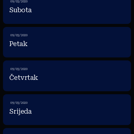
09/03/2020
Subota
09/03/2020
Petak
09/03/2020
Četvrtak
09/03/2020
Srijeda