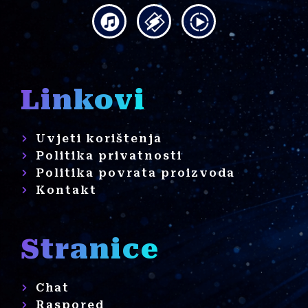
Linkovi
Uvjeti korištenja
Politika privatnosti
Politika povrata proizvoda
Kontakt
Stranice
Chat
Raspored