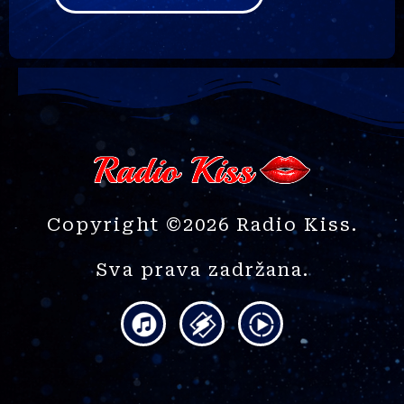
Copyright ©2026 Radio Kiss.
Sva prava zadržana.