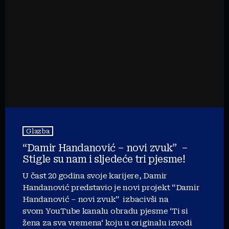
Glazba
“Damir Handanović – novi zvuk” –
Stigle su nam i sljedeće tri pjesme!
U čast 20 godina svoje karijere, Damir
Handanović predstavio je novi projekt “Damir
Handanović – novi zvuk” izbacivši na
svom YouTube kanalu obradu pjesme ‘Ti si
žena za sva vremena‘ koju u originalu izvodi