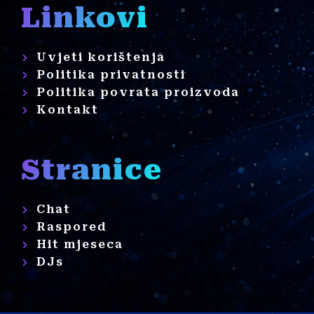
Linkovi
Uvjeti korištenja
Politika privatnosti
Politika povrata proizvoda
Kontakt
Stranice
Chat
Raspored
Hit mjeseca
DJs