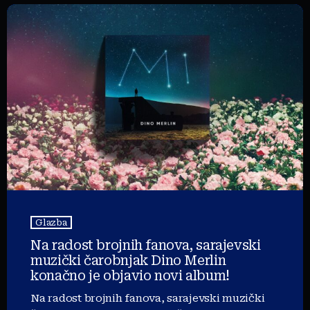
Glazba
Na radost brojnih fanova, sarajevski
muzički čarobnjak Dino Merlin
konačno je objavio novi album!
Na radost brojnih fanova, sarajevski muzički