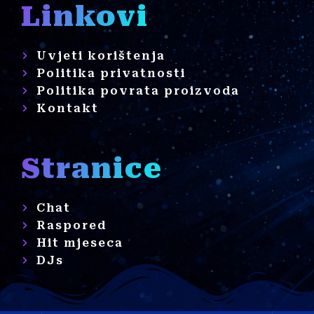
Linkovi
Uvjeti korištenja
Politika privatnosti
Politika povrata proizvoda
Kontakt
Stranice
Chat
Raspored
Hit mjeseca
DJs