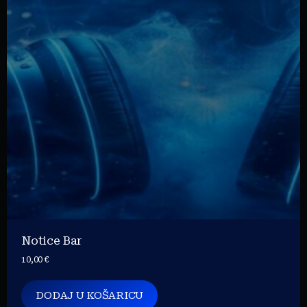
Notice Bar
10,00
€
DODAJ U KOŠARICU